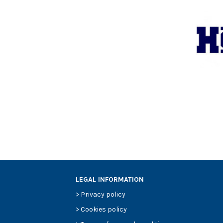
LEGAL INFORMATION
>
Privacy policy
>
Cookies policy