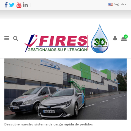
English
0
Descubre nuestro sistema de carga rápida de pedidos