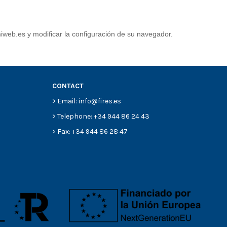
iweb.es y modificar la configuración de su navegador.
CONTACT
> Email: info@fires.es
> Telephone: +34 944 86 24 43
> Fax: +34 944 86 28 47