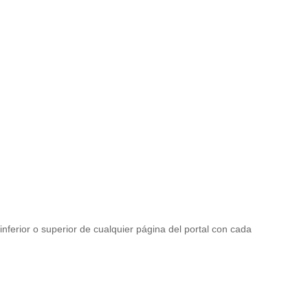
nferior o superior de cualquier página del portal con cada