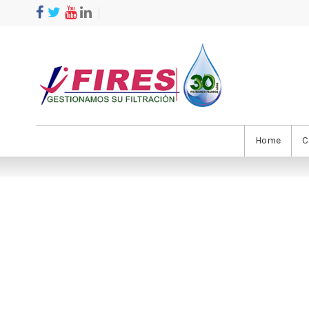
Home
C