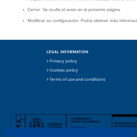
Cerrar: Se oculta el aviso en la presente página.
Modificar su configuración: Podrá obtener más informaci
LEGAL INFORMATION
>
Privacy policy
>
Cookies policy
>
Terms of use and conditions