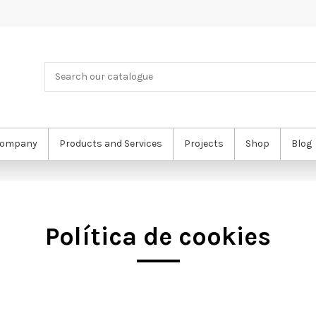
ompany
Products and Services
Projects
Shop
Blog
Política de cookies