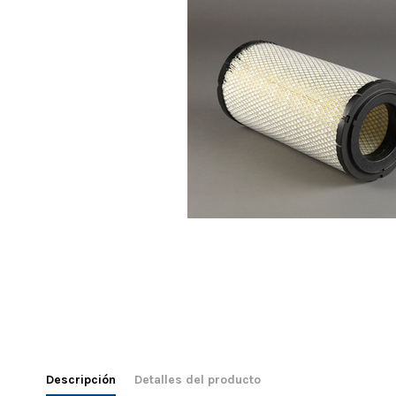
Descripción
Detalles del producto