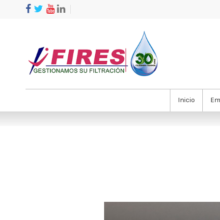
Inicio
Em