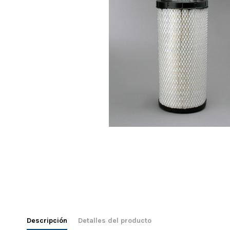
Descripción
Detalles del producto