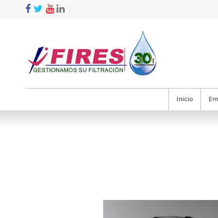
Inicio
Em