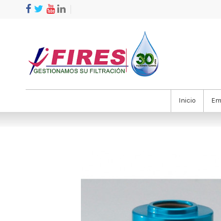
Inicio
Em