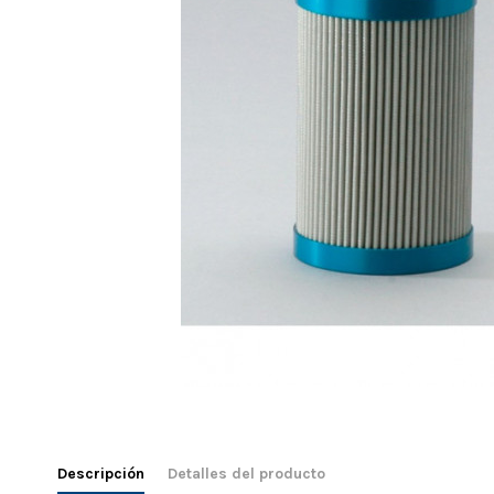
Descripción
Detalles del producto