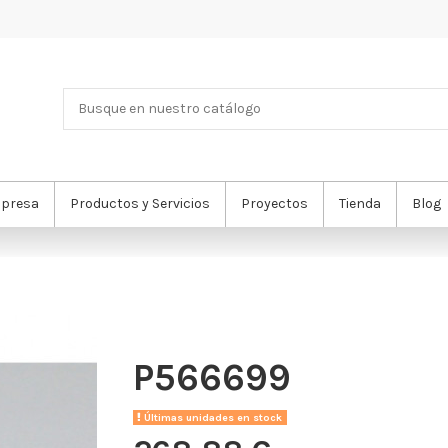
presa
Productos y Servicios
Proyectos
Tienda
Blog
P566699
Últimas unidades en stock