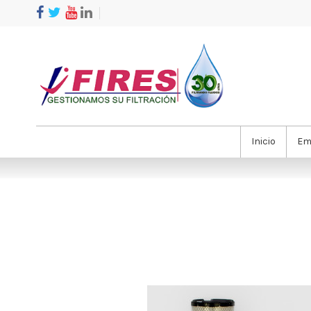
Inicio
Em