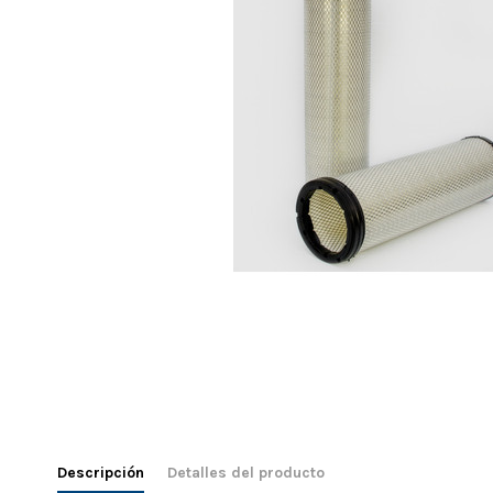
Descripción
Detalles del producto