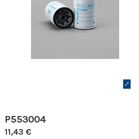
P553004
11,43 €