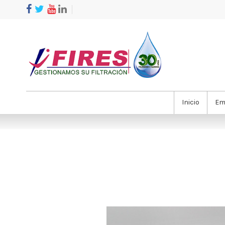
Inicio
Em