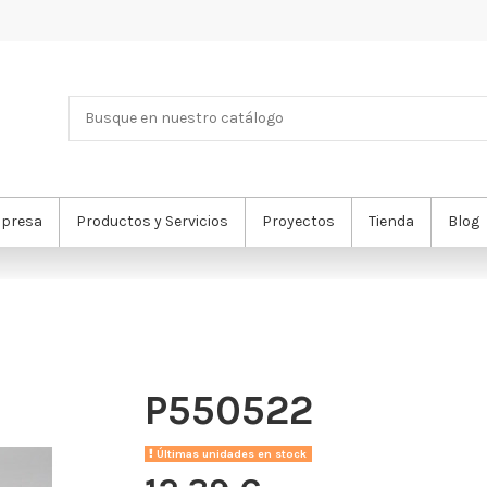
presa
Productos y Servicios
Proyectos
Tienda
Blog
P550522
Últimas unidades en stock