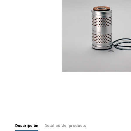
Descripción
Detalles del producto