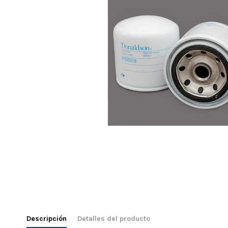
Descripción
Detalles del producto