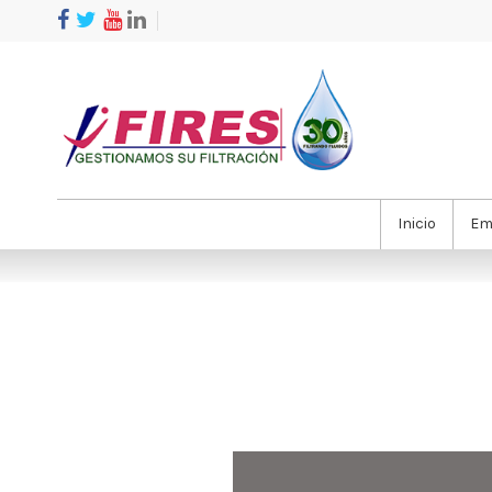
Inicio
Em