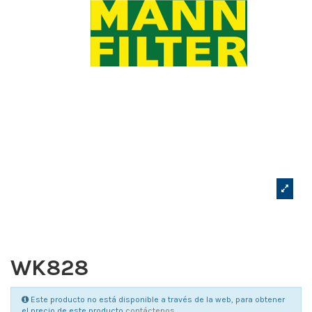
WK828
Este producto no está disponible a través de la web, para obtener
el precio de este producto
contáctenos
.