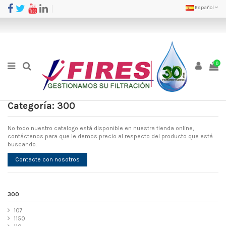
Español
0
Categoría: 300
No todo nuestro catalogo está disponible en nuestra tienda online,
contáctenos para que le demos precio al respecto del producto que está
buscando.
Contacte con nosotros
300
107
1150