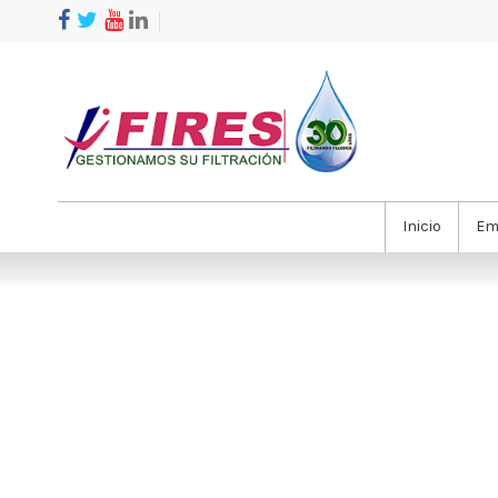
Inicio
Em