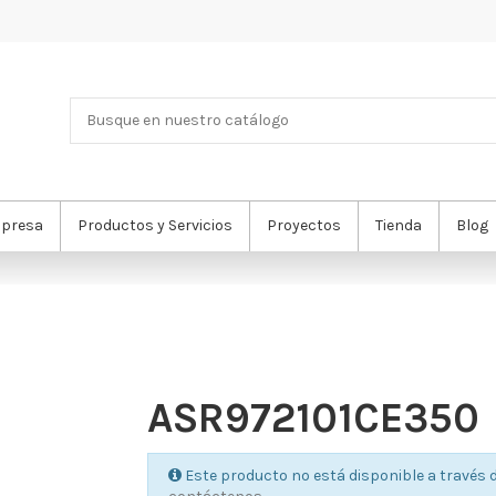
presa
Productos y Servicios
Proyectos
Tienda
Blog
ASR972101CE350
Este producto no está disponible a través d