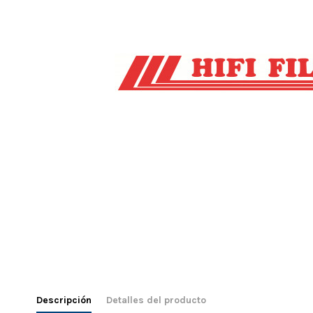
Descripción
Detalles del producto