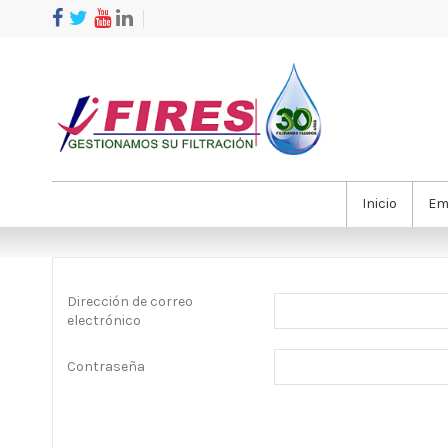
Inicio
Em
Dirección de correo
electrónico
Contraseña