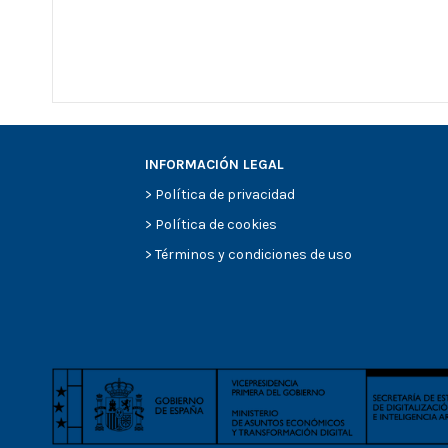
INFORMACIÓN LEGAL
>
Política de privacidad
>
Política de cookies
>
Términos y condiciones de uso