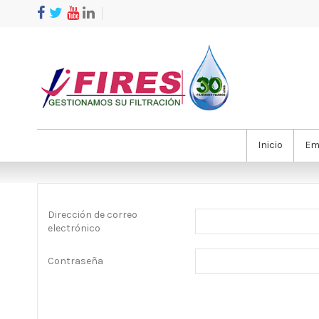
Inicio
Em
Dirección de correo
electrónico
Contraseña