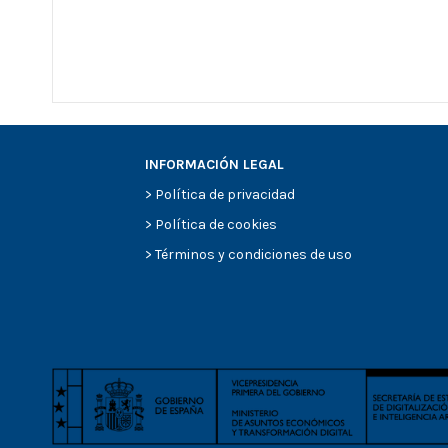
INFORMACIÓN LEGAL
>
Política de privacidad
>
Política de cookies
>
Términos y condiciones de uso