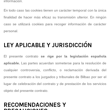
información.
En todo caso las cookies tienen un carácter temporal con la única
finalidad de hacer más eficaz su transmisión ulterior. En ningún
caso se utilizará cookies para recoger información de carácter
personal.
LEY APLICABLE Y JURISDICCIÓN
El presente contrato
se rige por la legislación española
aplicable.
Las partes acuerdan someterse para la resolución de
cualquier controversia, conflicto, o reclamación derivada del
presente contrato a los juzgados y tribunales de Bilbao por ser el
lugar de celebración del contrato y de prestación de los servicios
objeto del presente contrato.
RECOMENDACIONES Y