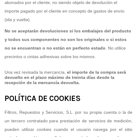
abonados por el cliente, no siendo objeto de devolución el
importe pagado por el cliente en concepto de gastos de envío
(ida y vuelta).
No se aceptarán devoluciones si los embalajes del producto
y todos sus componentes no son los originales o si estos
no se encuentran o no están en perfecto estado
. No utilice
precintos o cintas adhesivas sobre los mismos.
Una vez revisada la mercancía,
el importe de la compra será
devuelto en el plazo máximo de treinta días desde la
recepción de la mercancía devuelta.
POLÍTICA DE COOKIES
Filtros, Repuestos y Servicios, S.L. por su propia cuenta o la de
un tercero contratado para prestación de servicios de medición,
pueden utilizar cookies cuando el usuario navega por el sitio