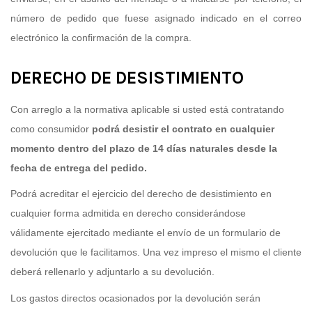
número de pedido que fuese asignado indicado en el correo
electrónico la confirmación de la compra.
DERECHO DE DESISTIMIENTO
Con arreglo a la normativa aplicable si usted está contratando
como consumidor
podrá desistir el contrato en cualquier
momento dentro del plazo de 14 días naturales desde la
fecha de entrega del pedido.
Podrá acreditar el ejercicio del derecho de desistimiento en
cualquier forma admitida en derecho considerándose
válidamente ejercitado mediante el envío de un formulario de
devolución que le facilitamos. Una vez impreso el mismo el cliente
deberá rellenarlo y adjuntarlo a su devolución.
Los gastos directos ocasionados por la devolución serán