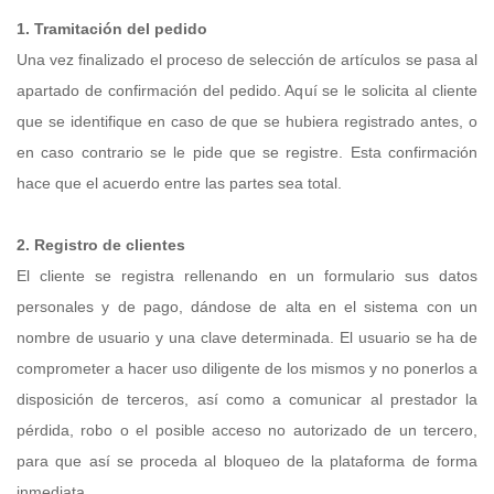
1. Tramitación del pedido
Una vez finalizado el proceso de selección de artículos se pasa al
apartado de confirmación del pedido. Aquí se le solicita al cliente
que se identifique en caso de que se hubiera registrado antes, o
en caso contrario se le pide que se registre. Esta confirmación
hace que el acuerdo entre las partes sea total.
2. Registro de clientes
El cliente se registra rellenando en un formulario sus datos
personales y de pago, dándose de alta en el sistema con un
nombre de usuario y una clave determinada. El usuario se ha de
comprometer a hacer uso diligente de los mismos y no ponerlos a
disposición de terceros, así como a comunicar al prestador la
pérdida, robo o el posible acceso no autorizado de un tercero,
para que así se proceda al bloqueo de la plataforma de forma
inmediata.