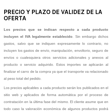
PRECIO Y PLAZO DE VALIDEZ DE LA
OFERTA
Los precios que se indican respecto a cada producto
incluyen el IVA legalmente establecido
. Sin embargo dichos
gastos, salvo que se indiquen expresamente lo contrario, no
incluyen los gastos de envío, manipulación, envoltorio, seguro de
envíos o cualesquiera otros servicios adicionales y anexos al
producto o servicio adquirido. Estos importes se aplicarán al
finalizar el carro de la compra ya que el transporte va relacionado
al peso total del pedido.
Los precios aplicables a cada producto serán los publicados en el
sitio web y aplicados de forma automática por el proceso de
contratación en la última fase del mismo. El cliente asume que en
todo caso la valoración económica de algunos productos podrá