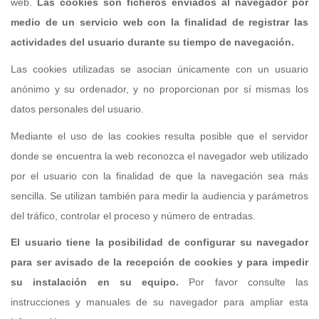
web.
Las cookies son ficheros enviados al navegador por
medio de un servicio web con la finalidad de registrar las
actividades del usuario durante su tiempo de navegación.
Las cookies utilizadas se asocian únicamente con un usuario
anónimo y su ordenador, y no proporcionan por sí mismas los
datos personales del usuario.
Mediante el uso de las cookies resulta posible que el servidor
donde se encuentra la web reconozca el navegador web utilizado
por el usuario con la finalidad de que la navegación sea más
sencilla. Se utilizan también para medir la audiencia y parámetros
del tráfico, controlar el proceso y número de entradas.
El usuario tiene la posibilidad de configurar su navegador
para ser avisado de la recepción de cookies y para impedir
su instalación en su equipo.
Por favor consulte las
instrucciones y manuales de su navegador para ampliar esta