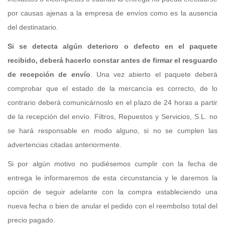
por causas ajenas a la empresa de envíos como es la ausencia
del destinatario.
Si se detecta algún deterioro o defecto en el paquete
recibido, deberá hacerlo constar antes de firmar el resguardo
de recepción de envío
. Una vez abierto el paquete deberá
comprobar que el estado de la mercancía es correcto, de lo
contrario deberá comunicárnoslo en el plazo de 24 horas a partir
de la recepción del envío. Filtros, Repuestos y Servicios, S.L. no
se hará responsable en modo alguno, si no se cumplen las
advertencias citadas anteriormente.
Si por algún motivo no pudiésemos cumplir con la fecha de
entrega le informaremos de esta circunstancia y le daremos la
opción de seguir adelante con la compra estableciendo una
nueva fecha o bien de anular el pedido con el reembolso total del
precio pagado.