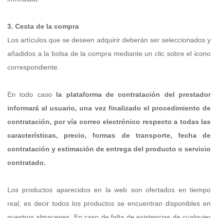
3. Cesta de la compra
Los artículos que se deseen adquirir deberán ser seleccionados y
añadidos a la bolsa de la compra mediante un clic sobre el icono
correspondiente.
En todo caso
la plataforma de contratación del prestador
informará al usuario, una vez finalizado el procedimiento de
contratación, por vía correo electrónico respecto a todas las
características, precio, formas de transporte, fecha de
contratación y estimación de entrega del producto o servicio
contratado.
Los productos aparecidos en la web son ofertados en tiempo
real, es decir todos los productos se encuentran disponibles en
nuestros almacenes. En caso de falta de existencias de cualquier