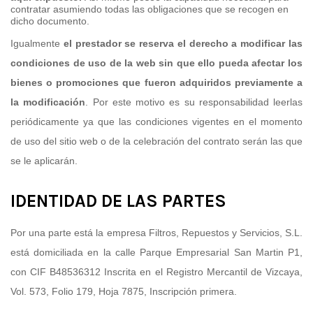
contratar asumiendo todas las obligaciones que se recogen en
dicho documento.
Igualmente
el prestador se reserva el derecho a modificar las
condiciones de uso de la web sin que ello pueda afectar los
bienes o promociones que fueron adquiridos previamente a
la modificación
. Por este motivo es su responsabilidad leerlas
periódicamente ya que las condiciones vigentes en el momento
de uso del sitio web o de la celebración del contrato serán las que
se le aplicarán.
IDENTIDAD DE LAS PARTES
Por una parte está la empresa Filtros, Repuestos y Servicios, S.L.
está domiciliada en la calle Parque Empresarial San Martin P1,
con CIF B48536312
Inscrita en el Registro Mercantil de Vizcaya
,
Vol. 573, Folio 179, Hoja 7875, Inscripción primera.