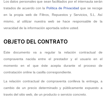
Los datos personales que sean facilitados por el internauta serán
tratados de acuerdo con la
Política de Privacidad
que se recoge
en la propia web de Filtros, Repuestos y Servicios, S.L.
Así
mismo, al utilizar nuestra web se hace responsable de la
veracidad de la información aportada sobre usted.
OBJETO DEL CONTRATO
Este documento va a regular la relación contractual de
compraventa nacida entre el prestador y el usuario en el
momento en el que éste acepta durante el proceso de
contratación online la casilla correspondiente.
La relación contractual de compraventa conlleva la entrega, a
cambio de un precio determinado y públicamente expuesto a
través del sitio web, de un producto o servicio concreto.