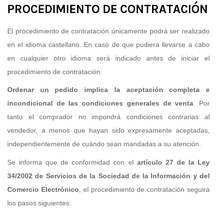
PROCEDIMIENTO DE CONTRATACIÓN
El procedimiento de contratación únicamente podrá ser realizado
en el idioma castellano. En caso de que pudiera llevarse a cabo
en cualquier otro idioma será indicado antes de iniciar el
procedimiento de contratación.
Ordenar un pedido implica la aceptación completa e
incondicional de las condiciones generales de venta
. Por
tanto el comprador no impondrá condiciones contrarias al
vendedor, a menos que hayan sido expresamente aceptadas,
independientemente de cuándo sean mandadas a su atención.
Se informa que de conformidad con el
artículo 27 de la Ley
34/2002 de Servicios de la Sociedad de la Información y del
Comercio Electrónico
, el procedimiento de contratación seguirá
los pasos siguientes: