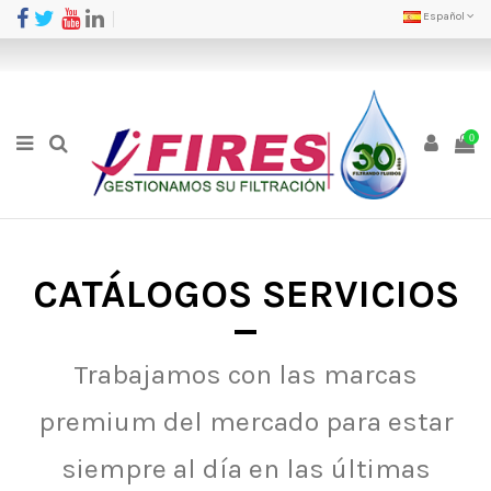
Español
0
CATÁLOGOS SERVICIOS
Trabajamos con las marcas
premium del mercado para estar
siempre al día en las últimas