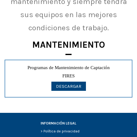
mantenimiento y siempre tendrá
sus equipos en las mejores
condiciones de trabajo.
MANTENIMIENTO
Programas de Mantenimiento de Captación
FIRES
DESCARGAR
INFORMACIÓN LEGAL
>
Política de privacidad