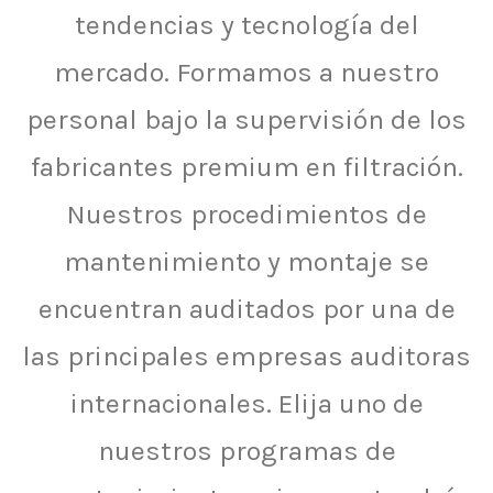
tendencias y tecnología del
mercado. Formamos a nuestro
personal bajo la supervisión de los
fabricantes premium en filtración.
Nuestros procedimientos de
mantenimiento y montaje se
encuentran auditados por una de
las principales empresas auditoras
internacionales. Elija uno de
nuestros programas de