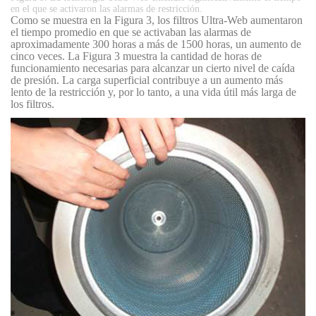
en el que se activaron las alarmas de restricción.
Como se muestra en la Figura 3, los filtros Ultra-Web aumentaron
el tiempo promedio en que se activaban las alarmas de
aproximadamente 300 horas a más de 1500 horas, un aumento de
cinco veces. La Figura 3 muestra la cantidad de horas de
funcionamiento necesarias para alcanzar un cierto nivel de caída
de presión. La carga superficial contribuye a un aumento más
lento de la restricción y, por lo tanto, a una vida útil más larga de
los filtros.