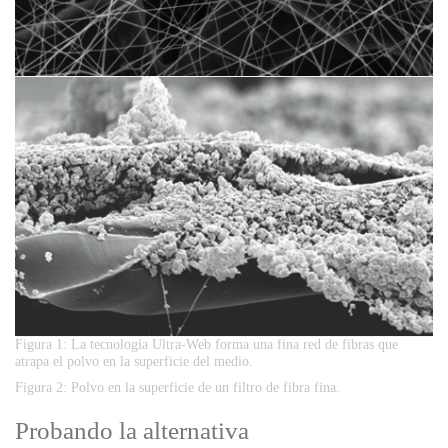
Figura 1: La tecnología Ultra-Web forma una fina red de fibras que
atrapa el polvo en la superficie del medio.
Figura 2: Polvo en la superficie de un filtro de fibra fina.
Probando la alternativa