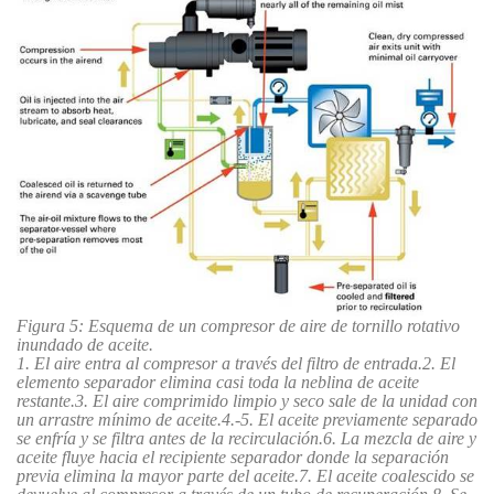
Figura 5: Esquema de un compresor de aire de tornillo rotativo
inundado de aceite.
1. El aire entra al compresor a través del filtro de entrada.2. El
elemento separador elimina casi toda la neblina de aceite
restante.3. El aire comprimido limpio y seco sale de la unidad con
un arrastre mínimo de aceite.4.-5. El aceite previamente separado
se enfría y se filtra antes de la recirculación.6. La mezcla de aire y
aceite fluye hacia el recipiente separador donde la separación
previa elimina la mayor parte del aceite.7. El aceite coalescido se