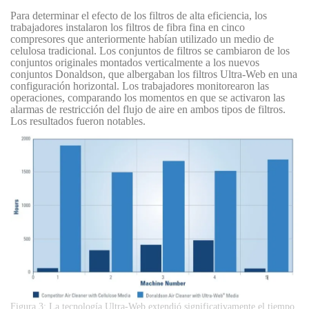
Para determinar el efecto de los filtros de alta eficiencia, los
trabajadores instalaron los filtros de fibra fina en cinco
compresores que anteriormente habían utilizado un medio de
celulosa tradicional. Los conjuntos de filtros se cambiaron de los
conjuntos originales montados verticalmente a los nuevos
conjuntos Donaldson, que albergaban los filtros Ultra-Web en una
configuración horizontal. Los trabajadores monitorearon las
operaciones, comparando los momentos en que se activaron las
alarmas de restricción del flujo de aire en ambos tipos de filtros.
Los resultados fueron notables.
Figura 3: La tecnología Ultra-Web extendió significativamente el tiempo