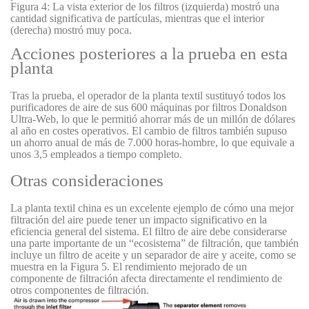
Figura 4: La vista exterior de los filtros (izquierda) mostró una
cantidad significativa de partículas, mientras que el interior
(derecha) mostró muy poca.
Acciones posteriores a la prueba en esta
planta
Tras la prueba, el operador de la planta textil sustituyó todos los
purificadores de aire de sus 600 máquinas por filtros Donaldson
Ultra-Web, lo que le permitió ahorrar más de un millón de dólares
al año en costes operativos. El cambio de filtros también supuso
un ahorro anual de más de 7.000 horas-hombre, lo que equivale a
unos 3,5 empleados a tiempo completo.
Otras consideraciones
La planta textil china es un excelente ejemplo de cómo una mejor
filtración del aire puede tener un impacto significativo en la
eficiencia general del sistema. El filtro de aire debe considerarse
una parte importante de un “ecosistema” de filtración, que también
incluye un filtro de aceite y un separador de aire y aceite, como se
muestra en la Figura 5. El rendimiento mejorado de un
componente de filtración afecta directamente el rendimiento de
otros componentes de filtración.