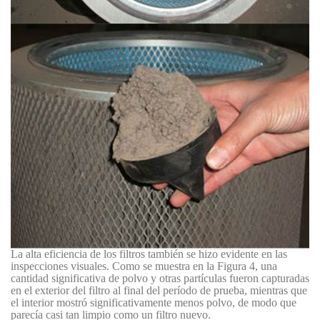
La alta eficiencia de los filtros también se hizo evidente en las
inspecciones visuales. Como se muestra en la Figura 4, una
cantidad significativa de polvo y otras partículas fueron capturadas
en el exterior del filtro al final del período de prueba, mientras que
el interior mostró significativamente menos polvo, de modo que
parecía casi tan limpio como un filtro nuevo.