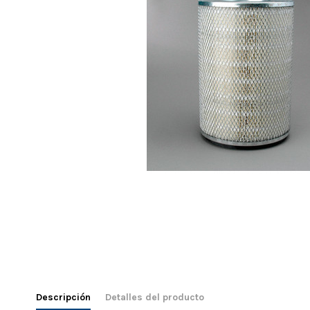
Descripción
Detalles del producto