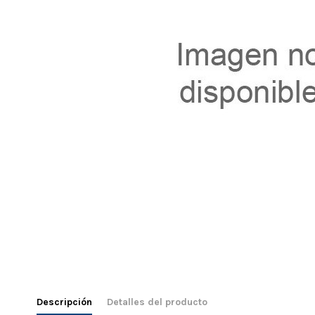
Descripción
Detalles del producto