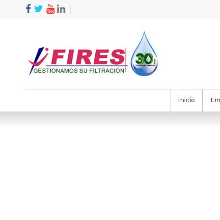
Inicio
Em