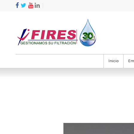
Inicio
Em