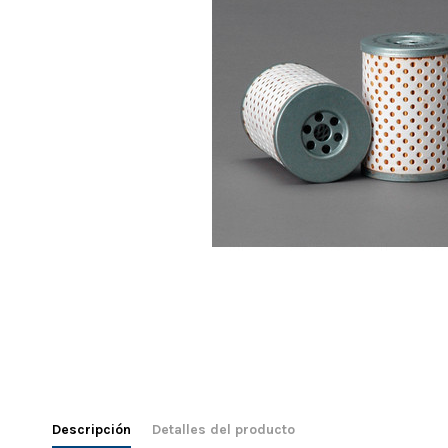
Descripción
Detalles del producto