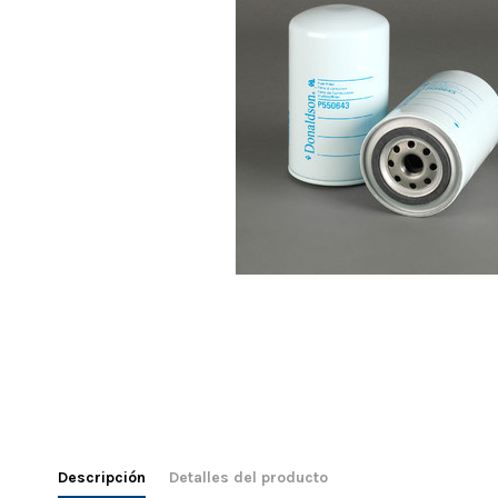
Descripción
Detalles del producto