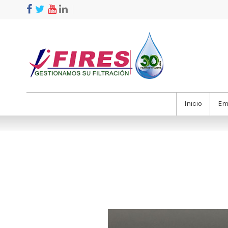
Inicio
Em