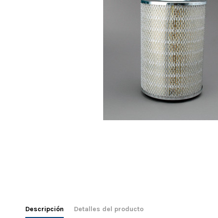
Descripción
Detalles del producto