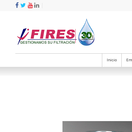
Inicio
Em