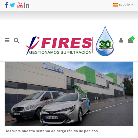
Español
0
Descubre nuestro sistema de carga rápida de pedidos