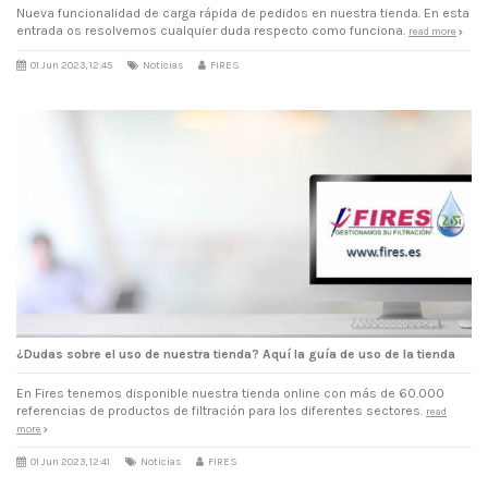
Nueva funcionalidad de carga rápida de pedidos en nuestra tienda. En esta
entrada os resolvemos cualquier duda respecto como funciona.
read more
01 Jun 2023, 12:45
Noticias
FIRES
¿Dudas sobre el uso de nuestra tienda? Aquí la guía de uso de la tienda
En Fires tenemos disponible nuestra tienda online con más de 60.000
referencias de productos de filtración para los diferentes sectores.
read
more
01 Jun 2023, 12:41
Noticias
FIRES